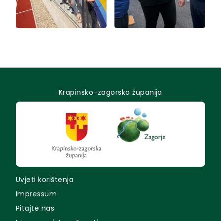
Krapinsko-zagorska županija
Uvjeti korištenja
Impressum
Pitajte nas