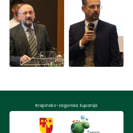
Krapinsko-zagorska županija