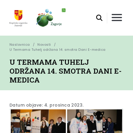
Naslovnica
Novosti
U Termama Tuhelj održana 14. smotra Dani E-medica
U TERMAMA TUHELJ
ODRŽANA 14. SMOTRA DANI E-
MEDICA
Datum objave: 4. prosinca 2023.