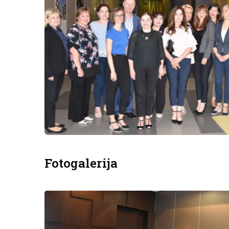
Fotogalerija