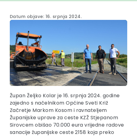
Datum objave: 16. srpnja 2024.
Župan Željko Kolar je 16. srpnja 2024. godine
zajedno s načelnikom Općine Sveti Križ
Začretje Markom Kosom i ravnateljem
Županijske uprave za ceste KZŽ Stjepanom
Sirovcem obišao 70.000 eura vrijedne radove
sanacije županijske ceste 2158 koja preko