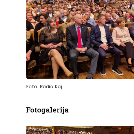
Foto: Radio Kaj
Fotogalerija