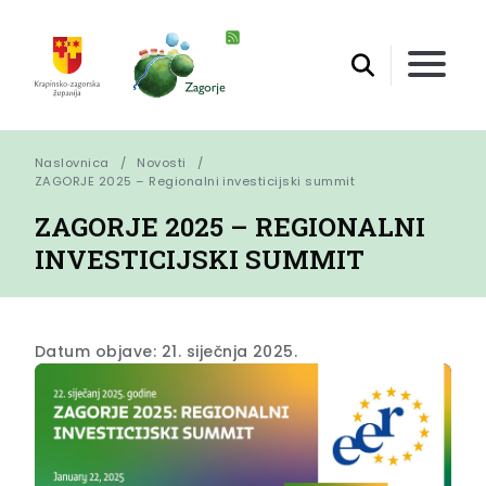
Naslovnica
Novosti
ZAGORJE 2025 – Regionalni investicijski summit
ZAGORJE 2025 – REGIONALNI
INVESTICIJSKI SUMMIT
Datum objave: 21. siječnja 2025.