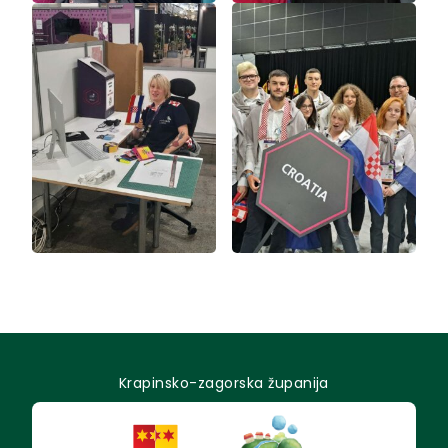
Krapinsko-zagorska županija