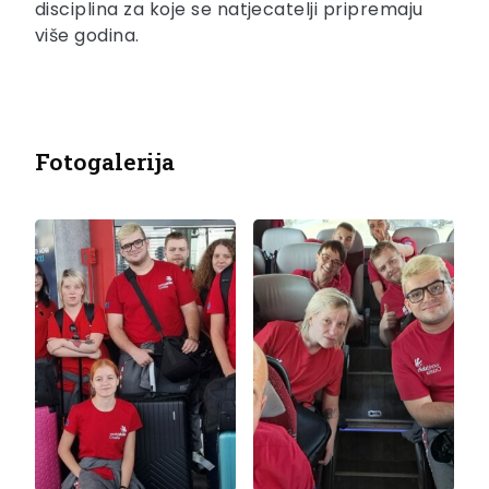
disciplina za koje se natjecatelji pripremaju
više godina.
Fotogalerija