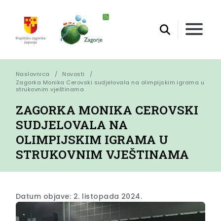
Naslovnica
Novosti
Zagorka Monika Cerovski sudjelovala na olimpijskim igrama u 
strukovnim vještinama
ZAGORKA MONIKA CEROVSKI
SUDJELOVALA NA
OLIMPIJSKIM IGRAMA U
STRUKOVNIM VJEŠTINAMA
Datum objave: 2. listopada 2024.