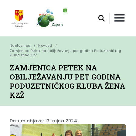
Naslovnica
Novosti
Zamjenica Petek na obilježavanju pet godina Poduzetničkog 
kluba žena KZŽ
ZAMJENICA PETEK NA
OBILJEŽAVANJU PET GODINA
PODUZETNIČKOG KLUBA ŽENA
KZŽ
Datum objave: 13. rujna 2024.