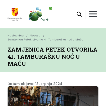
Naslovnica
Novosti
Zamjenica Petek otvorila 41. Tamburašku noć u Maču
ZAMJENICA PETEK OTVORILA
41. TAMBURAŠKU NOĆ U
MAČU
Datum objave: 13. srpnja 2024.