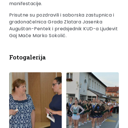
manifestacije.
Prisutne su pozdravili i saborska zastupnica i
gradonačelnica Grada Zlatara Jasenka
Auguštan-Pentek i predsjednik KUD-a Ljudevit
Gaj Mače Marko Sokolić.
Fotogalerija