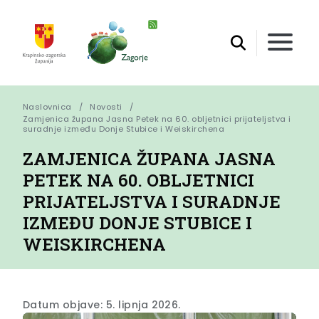
Naslovnica
Novosti
Zamjenica župana Jasna Petek na 60. obljetnici prijateljstva i 
suradnje između Donje Stubice i Weiskirchena
ZAMJENICA ŽUPANA JASNA
PETEK NA 60. OBLJETNICI
PRIJATELJSTVA I SURADNJE
IZMEĐU DONJE STUBICE I
WEISKIRCHENA
Datum objave: 5. lipnja 2026.