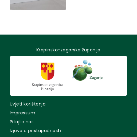
Krapinsko-zagorska županija
Uvjeti korištenja
Impressum
Pitajte nas
Izjava o pristupačnosti