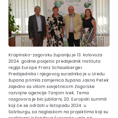
Krapinsko-zagorsku županiju je 13. kolovoza
2024. godine posjetio predsjednik Instituta
regija Europe Franz Schausberger.
Predsjednika i njegovog suradnika je u Uredu
župana primila zamjenica župana Jasna Petek
zajedno sa višom savjetnicom Zagorske
razvojne agencije Tanjom Ivek. Tema
razgovora je bio jubilarni, 20. Europski summit
koji će se održati u listopadu 2024. u
Salzburgu, sa naglaskom na projektima koji su