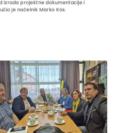
ad izrada projektne dokumentacije i
ručio je načelnik Marko Kos.