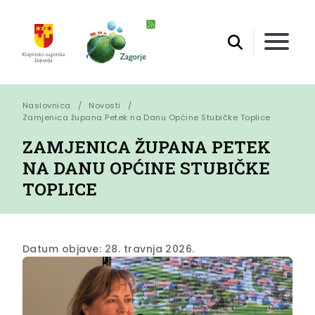
Naslovnica
Novosti
Zamjenica župana Petek na Danu Općine Stubičke Toplice
ZAMJENICA ŽUPANA PETEK
NA DANU OPĆINE STUBIČKE
TOPLICE
Datum objave: 28. travnja 2026.