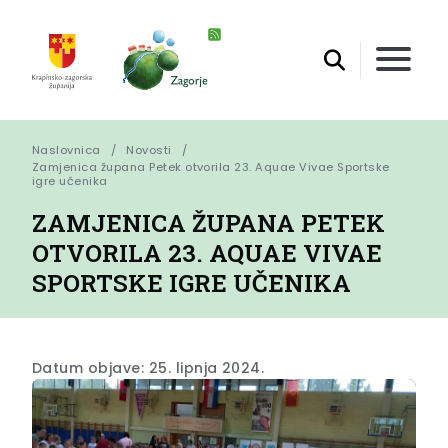
Naslovnica
Novosti
Zamjenica župana Petek otvorila 23. Aquae Vivae Sportske 
igre učenika
ZAMJENICA ŽUPANA PETEK
OTVORILA 23. AQUAE VIVAE
SPORTSKE IGRE UČENIKA
Datum objave: 25. lipnja 2024.