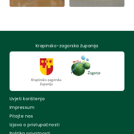
Krapinsko-zagorska županija
Uvjeti korištenja
Impressum
Pitajte nas
Izjava o pristupačnosti
Politika privatnosti