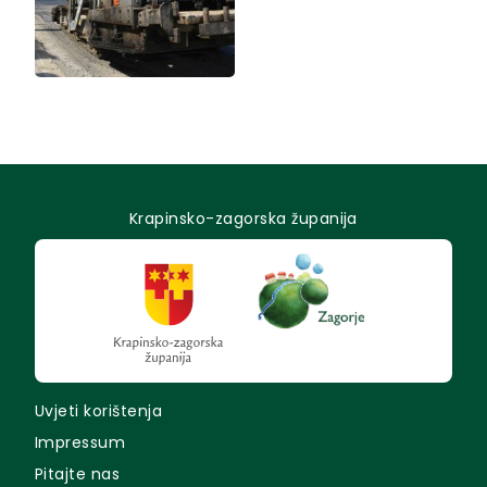
Krapinsko-zagorska županija
Uvjeti korištenja
Impressum
Pitajte nas