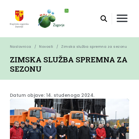
Naslovnica
Novosti
Zimska služba spremna za sezonu
ZIMSKA SLUŽBA SPREMNA ZA
SEZONU
Datum objave: 14. studenoga 2024.