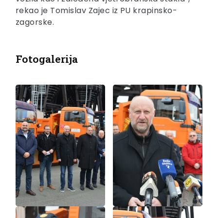
rekao je Tomislav Zajec iz PU krapinsko-
zagorske.
Fotogalerija