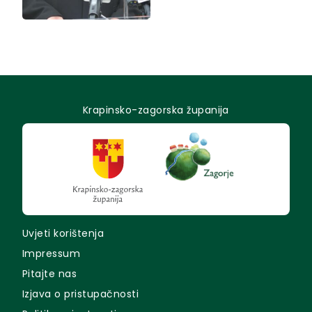
Krapinsko-zagorska županija
Uvjeti korištenja
Impressum
Pitajte nas
Izjava o pristupačnosti