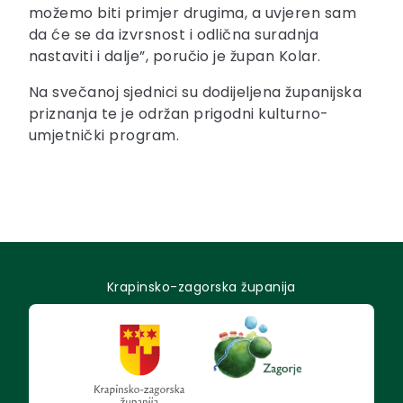
možemo biti primjer drugima, a uvjeren sam
da će se da izvrsnost i odlična suradnja
nastaviti i dalje”, poručio je župan Kolar.
Na svečanoj sjednici su dodijeljena županijska
priznanja te je održan prigodni kulturno-
umjetnički program.
Krapinsko-zagorska županija