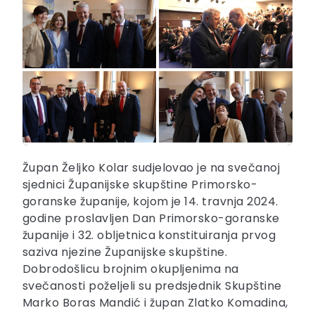
Župan Željko Kolar sudjelovao je na svečanoj
sjednici Županijske skupštine Primorsko-
goranske županije, kojom je 14. travnja 2024.
godine proslavljen Dan Primorsko-goranske
županije i 32. obljetnica konstituiranja prvog
saziva njezine Županijske skupštine.
Dobrodošlicu brojnim okupljenima na
svečanosti poželjeli su predsjednik Skupštine
Marko Boras Mandić i župan Zlatko Komadina,