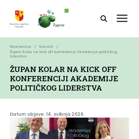
Naslovnica
Novosti
Župan Kolar na kick off konferenciji Akademije političkog 
liderstva
ŽUPAN KOLAR NA KICK OFF
KONFERENCIJI AKADEMIJE
POLITIČKOG LIDERSTVA
Datum objave: 14. svibnja 2026.