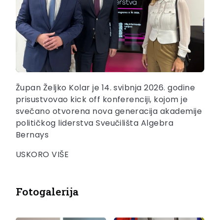
Župan Željko Kolar je 14. svibnja 2026. godine
prisustvovao kick off konferenciji, kojom je
svečano otvorena nova generacija akademije
političkog liderstva Sveučilišta Algebra
Bernays
USKORO VIŠE
Fotogalerija