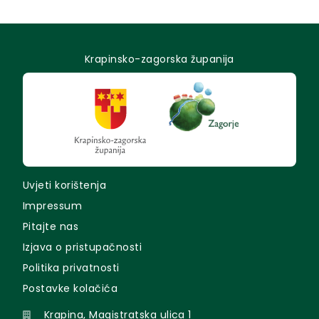
Krapinsko-zagorska županija
Uvjeti korištenja
Impressum
Pitajte nas
Izjava o pristupačnosti
Politika privatnosti
Postavke kolačića
Krapina, Magistratska ulica 1