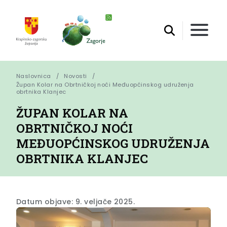
Naslovnica
Novosti
Župan Kolar na Obrtničkoj noći Međuopćinskog udruženja 
obrtnika Klanjec
ŽUPAN KOLAR NA
OBRTNIČKOJ NOĆI
MEĐUOPĆINSKOG UDRUŽENJA
OBRTNIKA KLANJEC
Datum objave: 9. veljače 2025.