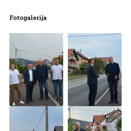
Fotogalerija