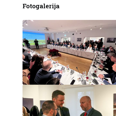
Fotogalerija