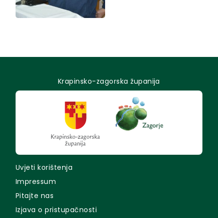
Krapinsko-zagorska županija
Uvjeti korištenja
Impressum
Pitajte nas
Izjava o pristupačnosti