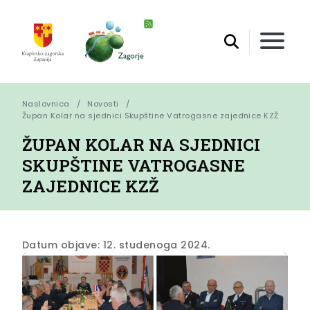
Naslovnica
Novosti
Župan Kolar na sjednici Skupštine Vatrogasne zajednice KZŽ
ŽUPAN KOLAR NA SJEDNICI
SKUPŠTINE VATROGASNE
ZAJEDNICE KZŽ
Datum objave: 12. studenoga 2024.