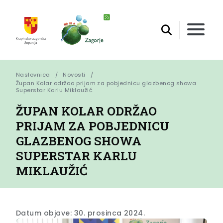
Naslovnica
Novosti
Župan Kolar održao prijam za pobjednicu glazbenog showa 
Superstar Karlu Miklaužić
ŽUPAN KOLAR ODRŽAO
PRIJAM ZA POBJEDNICU
GLAZBENOG SHOWA
SUPERSTAR KARLU
MIKLAUŽIĆ
Datum objave: 30. prosinca 2024.