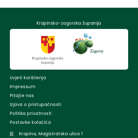
Krapinsko-zagorska županija
Uvjeti korištenja
Impressum
Pitajte nas
Izjava o pristupačnosti
Politika privatnosti
Postavke kolačića
Krapina, Magistratska ulica 1