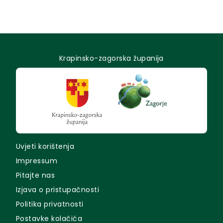
Krapinsko-zagorska županija
Uvjeti korištenja
Impressum
Pitajte nas
Izjava o pristupačnosti
Politika privatnosti
Postavke kolačića