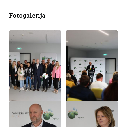
Fotogalerija