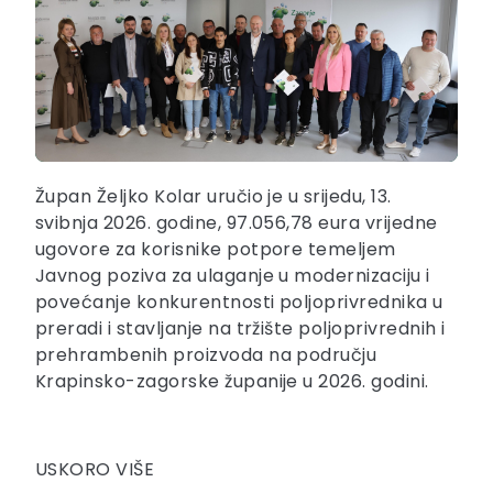
Župan Željko Kolar uručio je u srijedu, 13.
svibnja 2026. godine, 97.056,78 eura vrijedne
ugovore za korisnike potpore temeljem
Javnog poziva za ulaganje u modernizaciju i
povećanje konkurentnosti poljoprivrednika u
preradi i stavljanje na tržište poljoprivrednih i
prehrambenih proizvoda na području
Krapinsko-zagorske županije u 2026. godini.
USKORO VIŠE