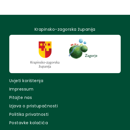
Krapinsko-zagorska županija
Uvjeti korištenja
Impressum
Pitajte nas
Izjava o pristupačnosti
Politika privatnosti
Postavke kolačića