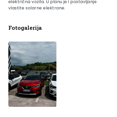
električna vozila. U planu je i postavljanje
vlastite solarne elektrane.
Fotogalerija