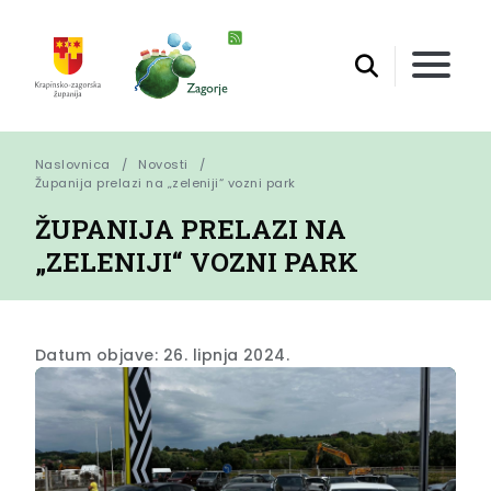
Naslovnica
Novosti
Županija prelazi na „zeleniji“ vozni park
ŽUPANIJA PRELAZI NA
„ZELENIJI“ VOZNI PARK
Datum objave: 26. lipnja 2024.