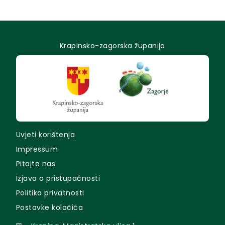
Krapinsko-zagorska županija
Uvjeti korištenja
Impressum
Pitajte nas
Izjava o pristupačnosti
Politika privatnosti
Postavke kolačića