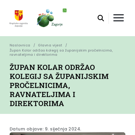
Naslovnica
Glavna vijest
Župan Kolar održao kolegij sa županijskim pročelnicima, 
ravnateljima i direktorima
ŽUPAN KOLAR ODRŽAO
KOLEGIJ SA ŽUPANIJSKIM
PROČELNICIMA,
RAVNATELJIMA I
DIREKTORIMA
Datum objave: 9. siječnja 2024.