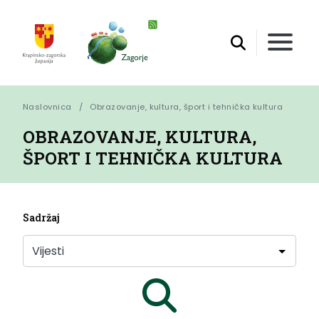
Naslovnica
Obrazovanje, kultura, šport i tehnička kultura
OBRAZOVANJE, KULTURA,
ŠPORT I TEHNIČKA KULTURA
Sadržaj