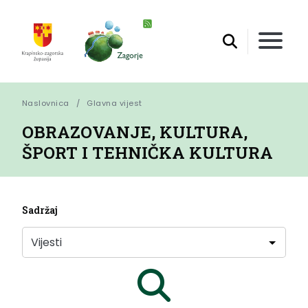
Naslovnica
Glavna vijest
OBRAZOVANJE, KULTURA,
ŠPORT I TEHNIČKA KULTURA
Sadržaj