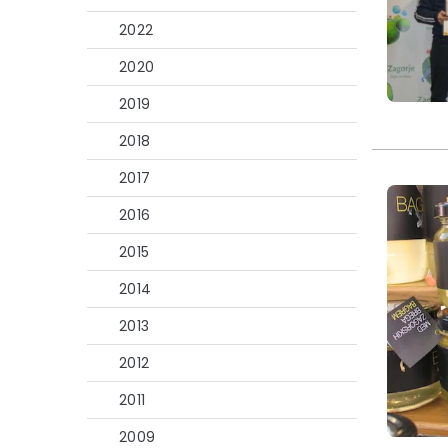
2022
2020
2019
2018
2017
2016
2015
2014
2013
2012
2011
2009