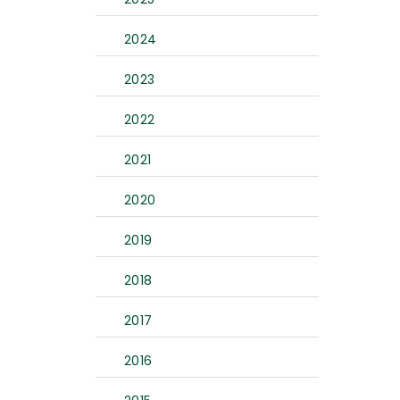
2024
2023
2022
2021
2020
2019
2018
2017
2016