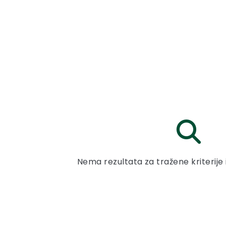
Nema rezultata za tražene kriterije 