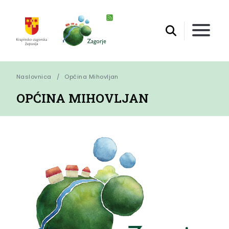
Naslovnica
Općina Mihovljan
OPĆINA MIHOVLJAN