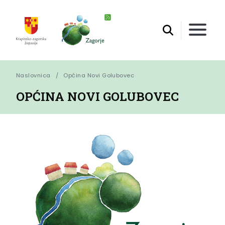
Naslovnica
Općina Novi Golubovec
OPĆINA NOVI GOLUBOVEC