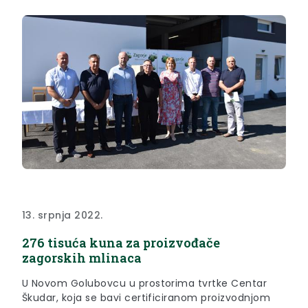
13. srpnja 2022.
276 tisuća kuna za proizvođače
zagorskih mlinaca
U Novom Golubovcu u prostorima tvrtke Centar
Škudar, koja se bavi certificiranom proizvodnjom