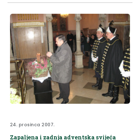
24. prosinca 2007.
Zapaljena i zadnja adventska svijeća