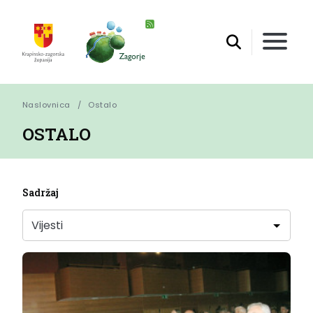
Naslovnica
Ostalo
OSTALO
Sadržaj