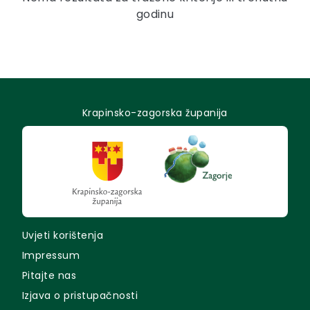
godinu
Krapinsko-zagorska županija
Uvjeti korištenja
Impressum
Pitajte nas
Izjava o pristupačnosti