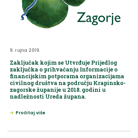
9. rujna 2019.
Zaključak kojim se Utvrđuje Prijedlog
zaključka o prihvaćanju Informacije o
financijskim potporama organizacijama
civilnog društva na području Krapinsko-
zagorske županije u 2018. godini u
nadležnosti Ureda župana.
Pročitaj više