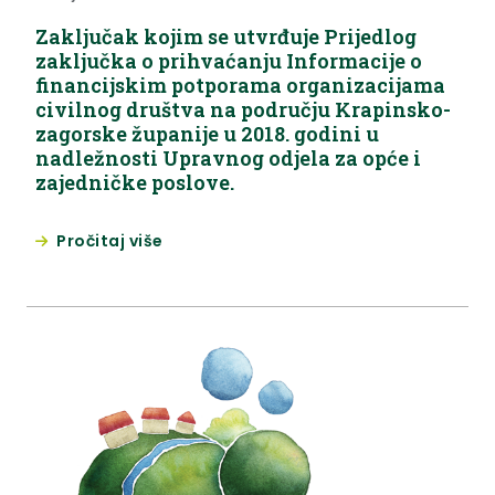
Zaključak kojim se utvrđuje Prijedlog
zaključka o prihvaćanju Informacije o
financijskim potporama organizacijama
civilnog društva na području Krapinsko-
zagorske županije u 2018. godini u
nadležnosti Upravnog odjela za opće i
zajedničke poslove.
Pročitaj više