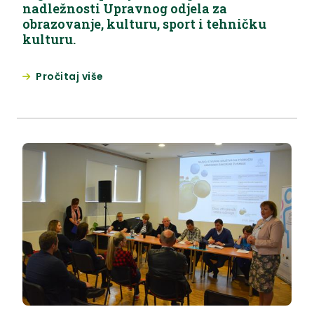
nadležnosti Upravnog odjela za
obrazovanje, kulturu, sport i tehničku
kulturu.
Pročitaj više