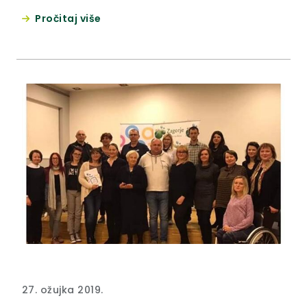
Pročitaj više
27. ožujka 2019.