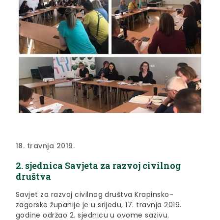
18. travnja 2019.
2. sjednica Savjeta za razvoj civilnog
društva
Savjet za razvoj civilnog društva Krapinsko-
zagorske županije je u srijedu, 17. travnja 2019.
godine održao 2. sjednicu u ovome sazivu.