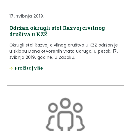
17. svibnja 2019.
Održan okrugli stol Razvoj civilnog
društva u KZŽ
Okrugli stol Razvoj civilnog društva u KZŽ održan je
u sklopu Dana otvorenih vrata udruga, u petak, 17.
svibnja 2019. godine, u Zaboku.
Pročitaj više