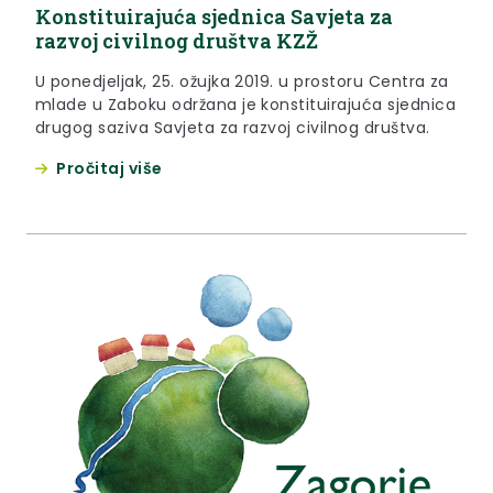
Konstituirajuća sjednica Savjeta za
razvoj civilnog društva KZŽ
U ponedjeljak, 25. ožujka 2019. u prostoru Centra za
mlade u Zaboku održana je konstituirajuća sjednica
drugog saziva Savjeta za razvoj civilnog društva.
Pročitaj više