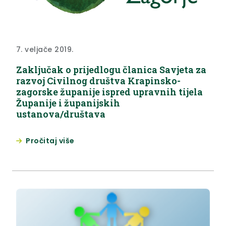
7. veljače 2019.
Zaključak o prijedlogu članica Savjeta za
razvoj Civilnog društva Krapinsko-
zagorske županije ispred upravnih tijela
Županije i županijskih
ustanova/društava
Pročitaj više