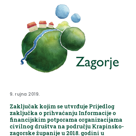
9. rujna 2019.
Zaključak kojim se utvrđuje Prijedlog
zaključka o prihvaćanju Informacije o
financijskim potporama organizacijama
civilnog društva na području Krapinsko-
zagorske županije u 2018. godini u