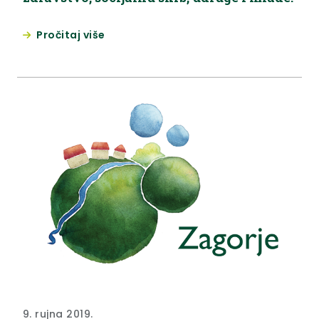
Pročitaj više
9. rujna 2019.