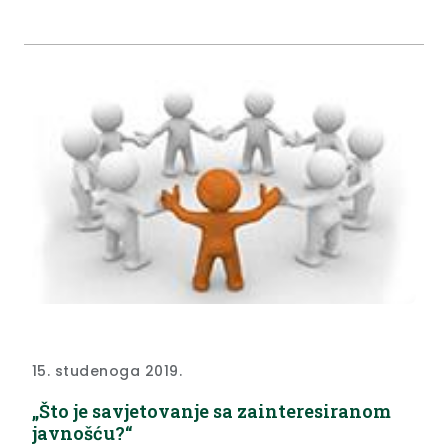
15. studenoga 2019.
„Što je savjetovanje sa zainteresiranom
javnošću?“