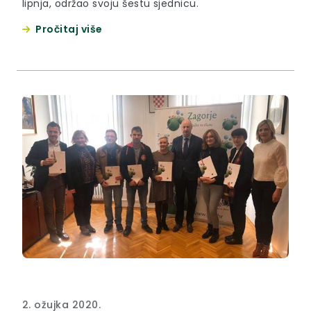
lipnja, održao svoju šestu sjednicu.
Pročitaj više
2. ožujka 2020.