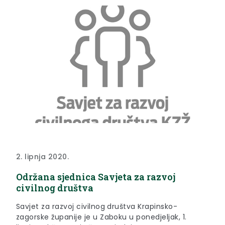
2. lipnja 2020.
Održana sjednica Savjeta za razvoj
civilnog društva
Savjet za razvoj civilnog društva Krapinsko-
zagorske županije je u Zaboku u ponedjeljak, 1.