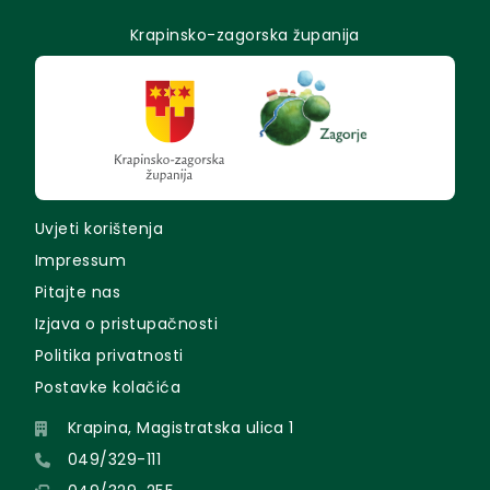
Krapinsko-zagorska županija
Uvjeti korištenja
Impressum
Pitajte nas
Izjava o pristupačnosti
Politika privatnosti
Postavke kolačića
Krapina, Magistratska ulica 1
049/329-111