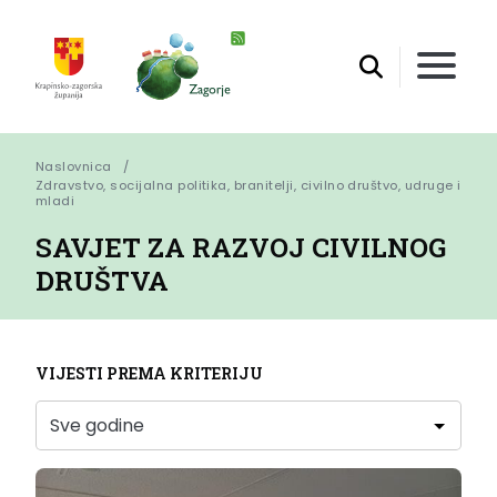
Naslovnica
Zdravstvo, socijalna politika, branitelji, civilno društvo, udruge i 
mladi
SAVJET ZA RAZVOJ CIVILNOG
DRUŠTVA
VIJESTI PREMA KRITERIJU