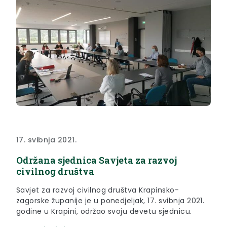
17. svibnja 2021.
Održana sjednica Savjeta za razvoj
civilnog društva
Savjet za razvoj civilnog društva Krapinsko-
zagorske županije je u ponedjeljak, 17. svibnja 2021.
godine u Krapini, održao svoju devetu sjednicu.