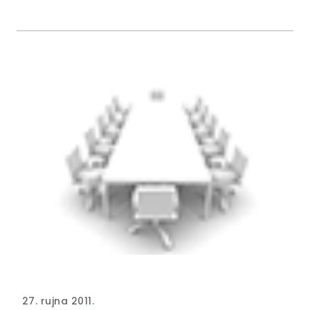
27. rujna 2011.