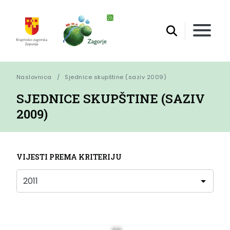
Naslovnica
Sjednice skupštine (saziv 2009)
SJEDNICE SKUPŠTINE (SAZIV
2009)
VIJESTI PREMA KRITERIJU