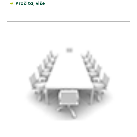
Pročitaj više