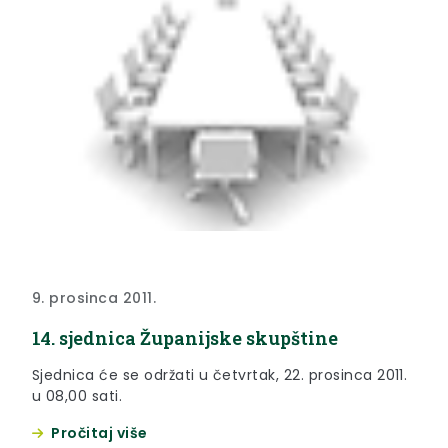
9. prosinca 2011.
14. sjednica Županijske skupštine
Sjednica će se održati u četvrtak, 22. prosinca 2011.
u 08,00 sati.
Pročitaj više