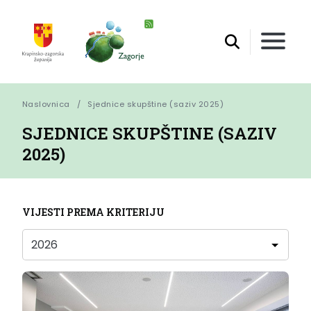
Naslovnica
Sjednice skupštine (saziv 2025)
SJEDNICE SKUPŠTINE (SAZIV
2025)
VIJESTI PREMA KRITERIJU