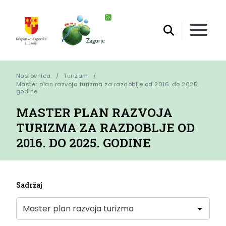
Naslovnica
Turizam
Master plan razvoja turizma za razdoblje od 2016. do 2025. 
godine
MASTER PLAN RAZVOJA
TURIZMA ZA RAZDOBLJE OD
2016. DO 2025. GODINE
Sadržaj