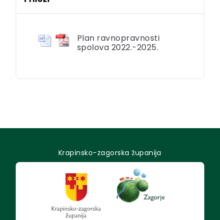
Plan ravnopravnosti
spolova 2022.-2025.
Krapinsko-zagorska županija