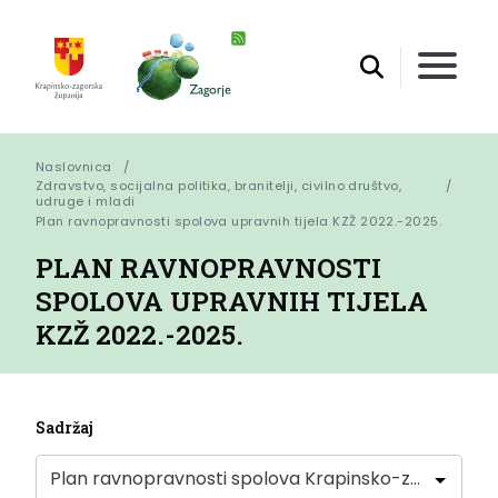
Naslovnica
Zdravstvo, socijalna politika, branitelji, civilno društvo,
udruge i mladi
Plan ravnopravnosti spolova upravnih tijela KZŽ 2022.-2025.
PLAN RAVNOPRAVNOSTI
SPOLOVA UPRAVNIH TIJELA
KZŽ 2022.-2025.
Sadržaj