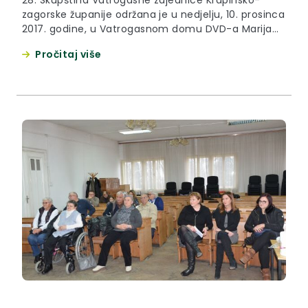
zagorske županije održana je u nedjelju, 10. prosinca
2017. godine, u Vatrogasnom domu DVD-a Marija
Bistrica u Mariji Bistrici.
Pročitaj više