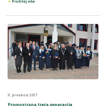
Pročitaj više
11. prosinca 2017.
Promovirana treća generacija