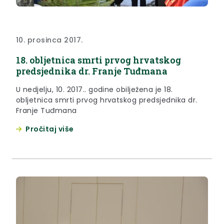
10. prosinca 2017.
18. obljetnica smrti prvog hrvatskog
predsjednika dr. Franje Tuđmana
U nedjelju, 10. 2017.. godine obilježena je 18.
obljetnica smrti prvog hrvatskog predsjednika dr.
Franje Tuđmana
Pročitaj više