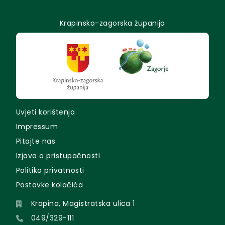
Krapinsko-zagorska županija
Uvjeti korištenja
Impressum
Pitajte nas
Izjava o pristupačnosti
Politika privatnosti
Postavke kolačića
Krapina, Magistratska ulica 1
049/329-111