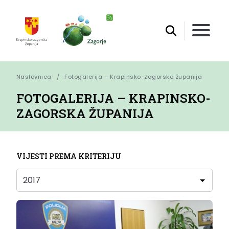
Naslovnica
Fotogalerija – Krapinsko-zagorska županija
FOTOGALERIJA – KRAPINSKO-
ZAGORSKA ŽUPANIJA
VIJESTI PREMA KRITERIJU