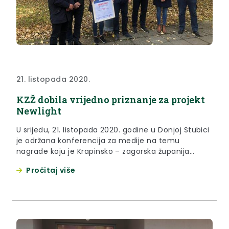
21. listopada 2020.
KZŽ dobila vrijedno priznanje za projekt
Newlight
U srijedu, 21. listopada 2020. godine u Donjoj Stubici
je održana konferencija za medije na temu
nagrade koju je Krapinsko – zagorska županija
dobila za Eu projekt Newlight.
Pročitaj više