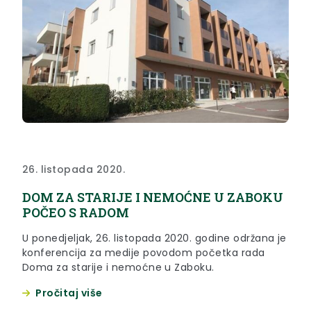
26. listopada 2020.
DOM ZA STARIJE I NEMOĆNE U ZABOKU
POČEO S RADOM
U ponedjeljak, 26. listopada 2020. godine održana je
konferencija za medije povodom početka rada
Doma za starije i nemoćne u Zaboku.
Pročitaj više