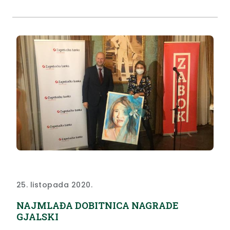
25. listopada 2020.
NAJMLAĐA DOBITNICA NAGRADE
GJALSKI