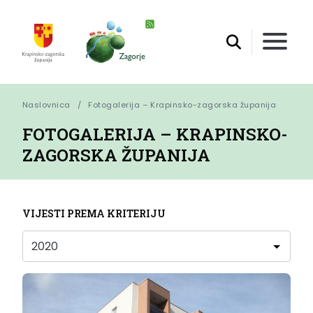
Naslovnica
Fotogalerija – Krapinsko-zagorska županija
FOTOGALERIJA – KRAPINSKO-
ZAGORSKA ŽUPANIJA
VIJESTI PREMA KRITERIJU