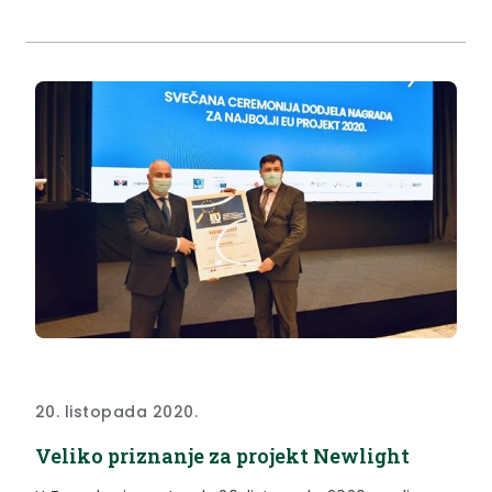
20. listopada 2020.
Veliko priznanje za projekt Newlight