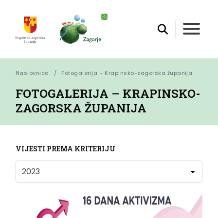
Naslovnica
Fotogalerija – Krapinsko-zagorska županija
FOTOGALERIJA – KRAPINSKO-
ZAGORSKA ŽUPANIJA
VIJESTI PREMA KRITERIJU