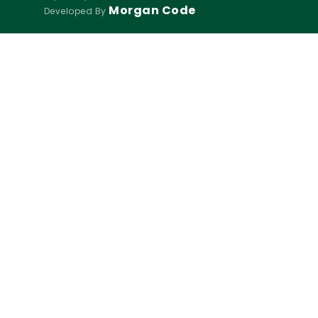
Morgan Code
Developed By