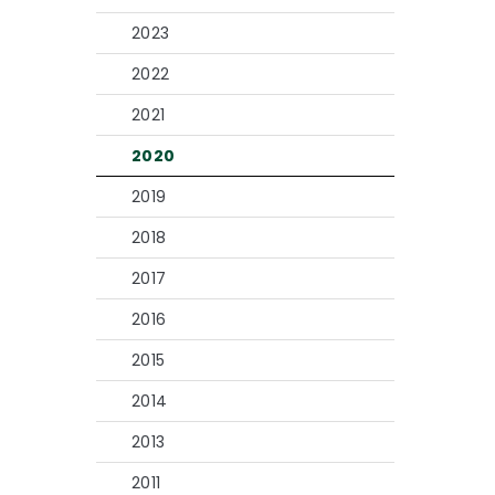
2023
2022
2021
2020
2019
2018
2017
2016
2015
2014
2013
2011