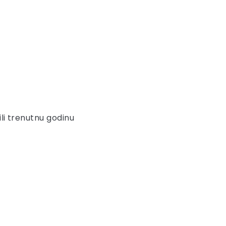
ili trenutnu godinu