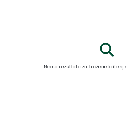
Nema rezultata za tražene kriterije 