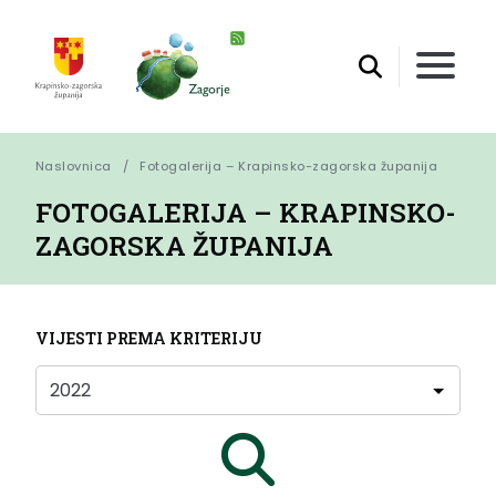
Naslovnica
Fotogalerija – Krapinsko-zagorska županija
FOTOGALERIJA – KRAPINSKO-
ZAGORSKA ŽUPANIJA
VIJESTI PREMA KRITERIJU