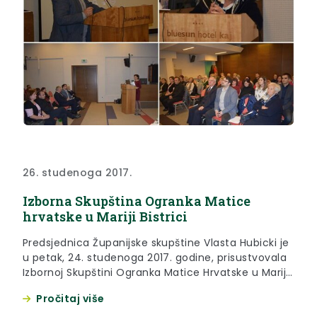
26. studenoga 2017.
Izborna Skupština Ogranka Matice
hrvatske u Mariji Bistrici
Predsjednica Županijske skupštine Vlasta Hubicki je
u petak, 24. studenoga 2017. godine, prisustvovala
Izbornoj Skupštini Ogranka Matice Hrvatske u Mariji
Bistrici.
Pročitaj više