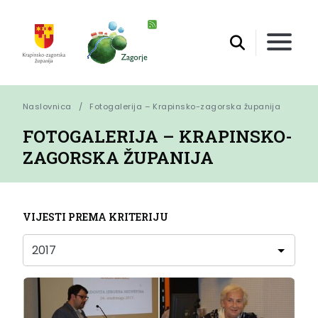
Naslovnica
Fotogalerija – Krapinsko-zagorska županija
FOTOGALERIJA – KRAPINSKO-
ZAGORSKA ŽUPANIJA
VIJESTI PREMA KRITERIJU