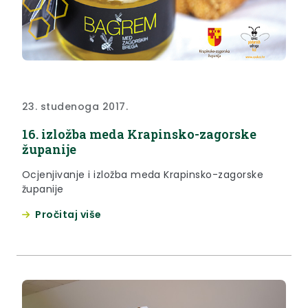
23. studenoga 2017.
16. izložba meda Krapinsko-zagorske
županije
Ocjenjivanje i izložba meda Krapinsko-zagorske
županije
Pročitaj više