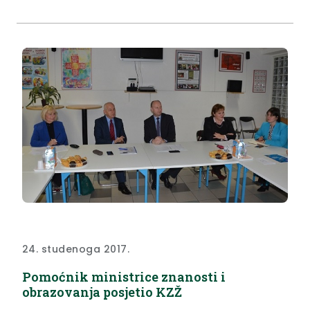
24. studenoga 2017.
Pomoćnik ministrice znanosti i
obrazovanja posjetio KZŽ