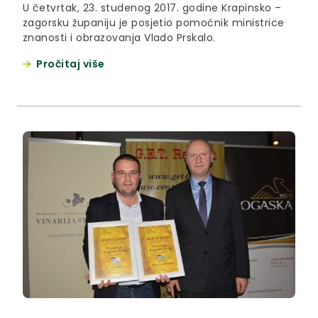
U četvrtak, 23. studenog 2017. godine Krapinsko –
zagorsku županiju je posjetio pomoćnik ministrice
znanosti i obrazovanja Vlado Prskalo.
Pročitaj više