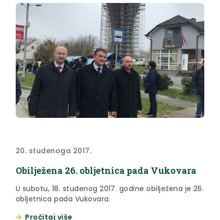
20. studenoga 2017.
Obilježena 26. obljetnica pada Vukovara
U subotu, 18. studenog 2017. godine obilježena je 26.
obljetnica pada Vukovara.
Pročitaj više