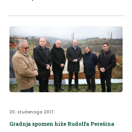
20. studenoga 2017.
Gradnja spomen hiže Rudolfa Perešina