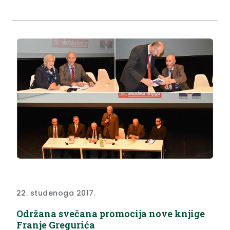
22. studenoga 2017.
Održana svečana promocija nove knjige
Franje Gregurića