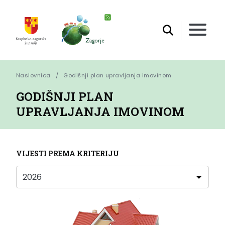
Naslovnica
Godišnji plan upravljanja imovinom
GODIŠNJI PLAN
UPRAVLJANJA IMOVINOM
VIJESTI PREMA KRITERIJU