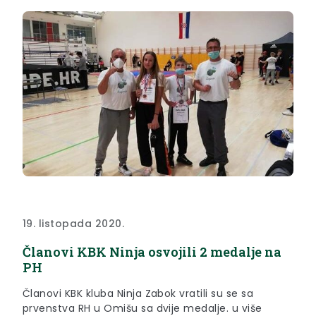
19. listopada 2020.
Članovi KBK Ninja osvojili 2 medalje na
PH
Članovi KBK kluba Ninja Zabok vratili su se sa
prvenstva RH u Omišu sa dvije medalje. u više