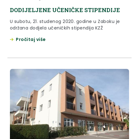
DODIJELJENE UČENIČKE STIPENDIJE
U subotu, 21. studenog 2020. godine u Zaboku je
održana dodjela učeničkih stipendija KZŽ
Pročitaj više