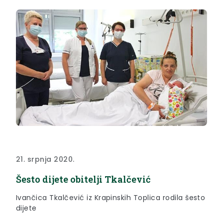
21. srpnja 2020.
Šesto dijete obitelji Tkalčević
Ivančica Tkalčević iz Krapinskih Toplica rodila šesto
dijete