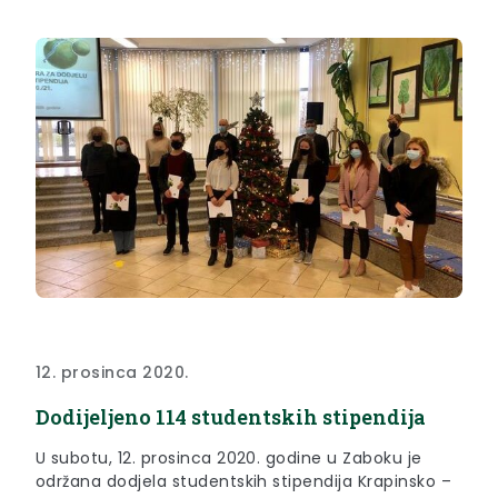
12. prosinca 2020.
Dodijeljeno 114 studentskih stipendija
U subotu, 12. prosinca 2020. godine u Zaboku je
održana dodjela studentskih stipendija Krapinsko –