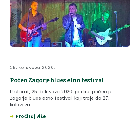
26. kolovoza 2020.
Počeo Zagorje blues etno festival
U utorak, 25. kolovoza 2020. godine počeo je
Zagorje blues etno festival, koji traje do 27.
kolovoza.
Pročitaj više