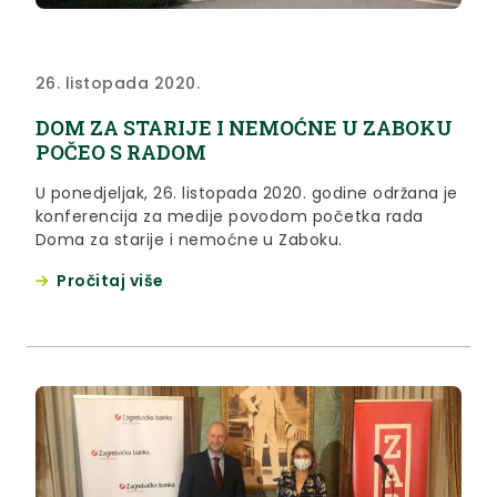
26. listopada 2020.
DOM ZA STARIJE I NEMOĆNE U ZABOKU
POČEO S RADOM
U ponedjeljak, 26. listopada 2020. godine održana je
konferencija za medije povodom početka rada
Doma za starije i nemoćne u Zaboku.
Pročitaj više