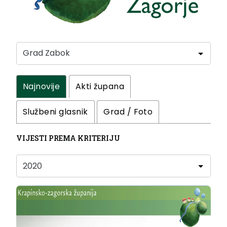
Najnovije
Akti župana
Službeni glasnik
Grad / Foto
VIJESTI PREMA KRITERIJU