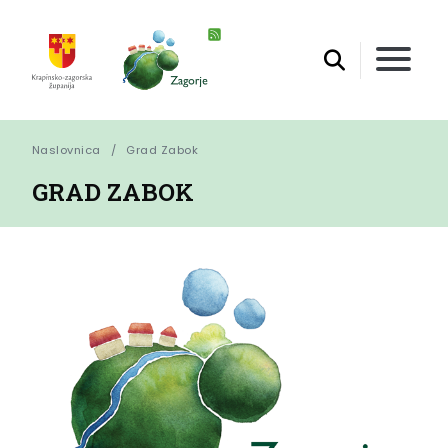
Naslovnica
Grad Zabok
GRAD ZABOK