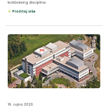
kickboksing disciplina.
Pročitaj više
16. rujna 2020.