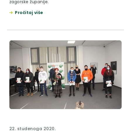
zagorske županije.
Pročitaj više
22. studenoga 2020.