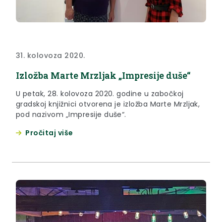
31. kolovoza 2020.
Izložba Marte Mrzljak „Impresije duše“
U petak, 28. kolovoza 2020. godine u zabočkoj
gradskoj knjižnici otvorena je izložba Marte Mrzljak,
pod nazivom „Impresije duše“.
Pročitaj više