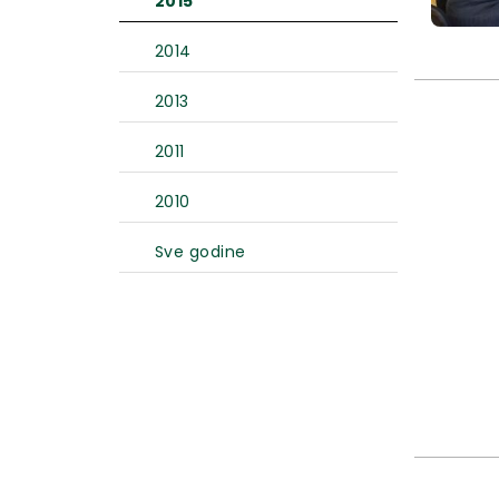
2015
2014
2013
2011
2010
Sve godine