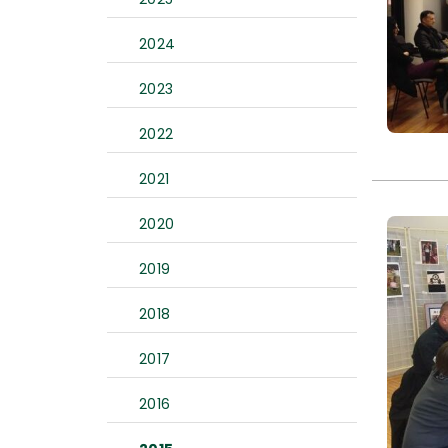
2024
2023
2022
2021
2020
2019
2018
2017
2016